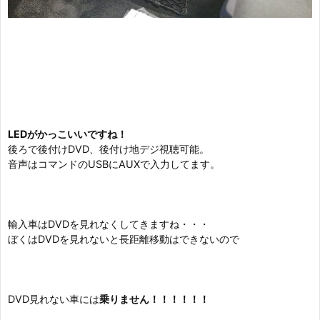
LEDがかっこいいですね！
後ろで後付けDVD、後付け地デジ視聴可能。
音声はコマンドのUSBにAUXで入力してます。
輸入車はDVDを見れなくしてきますね・・・
ぼくはDVDを見れないと長距離移動はできないので
DVD見れない車には
乗りません！！！！！！