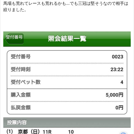
馬場も荒れてレースも荒れるかも…でも三冠は堅そうなので相手は
絞りました。