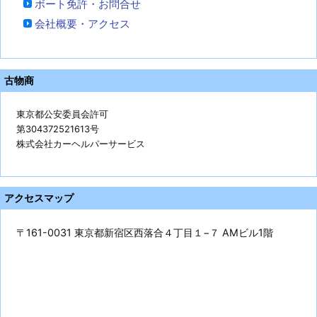
ボート免許・お問合せ
会社概要・アクセス
古物商
東京都公安委員会許可
第304372521613号
株式会社カーヘルパーサービス
アクセスマップ
〒161-0031 東京都新宿区西落合４丁目１−７ AMビル1階