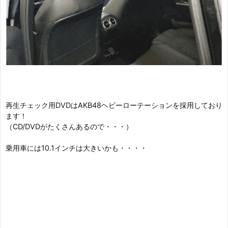
再生チェック用DVDはAKB48ヘビーローテーションを採用しており
ます！
（CD/DVDがたくさんあるので・・・）
乗用車には10.1インチは大きいかも・・・・