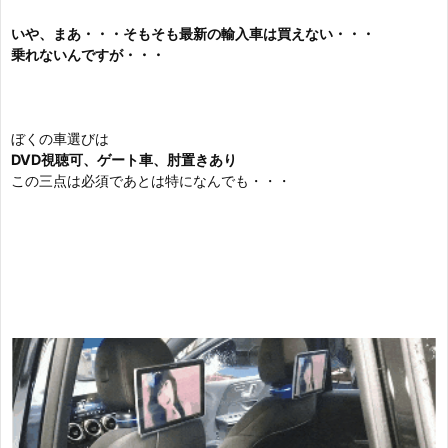
いや、まあ・・・そもそも最新の輸入車は買えない・・・
乗れないんですが・・・
ぼくの車選びは
DVD視聴可、ゲート車、肘置きあり
この三点は必須であとは特になんでも・・・