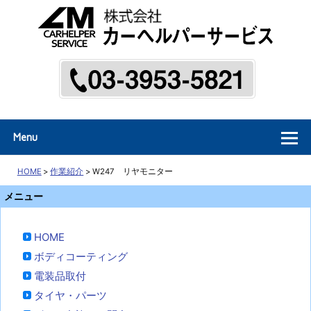
東京都新宿区西落合の中古車販売
Menu
HOME
>
作業紹介
>
W247 リヤモニター
メニュー
HOME
ボディコーティング
電装品取付
タイヤ・パーツ