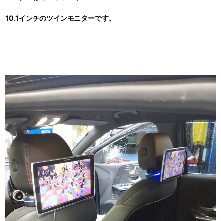
10.1インチのツインモニターです。