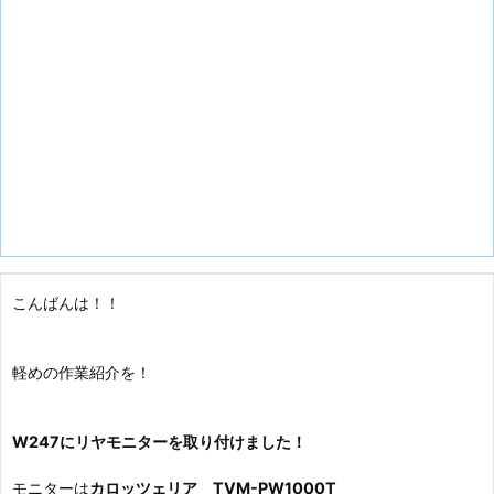
こんばんは！！
軽めの作業紹介を！
W247にリヤモニターを取り付けました！
モニターは
カロッツェリア TVM-PW1000T