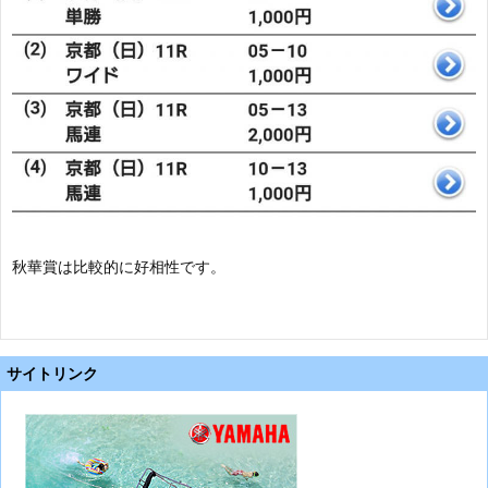
秋華賞は比較的に好相性です。
サイトリンク