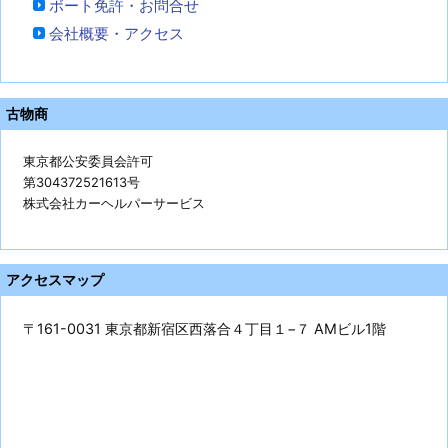
ボート免許・お問合せ
会社概要・アクセス
古物商
東京都公安委員会許可
第304372521613号
株式会社カーヘルパーサービス
アクセスマップ
〒161-0031 東京都新宿区西落合４丁目１−７ AMビル1階