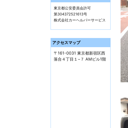
東京都公安委員会許可
第304372521613号
株式会社カーヘルパーサービス
アクセスマップ
〒161-0031 東京都新宿区西
落合４丁目１−７ AMビル1階