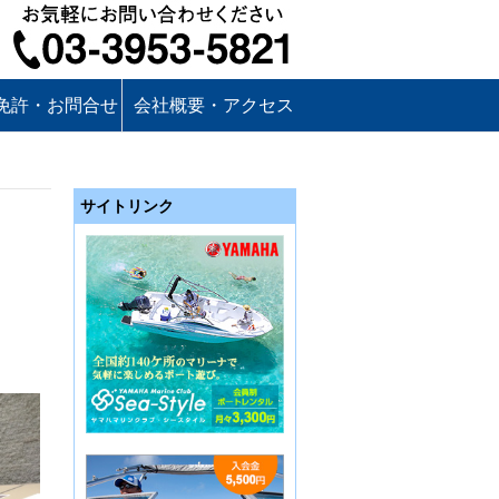
免許・お問合せ
会社概要・アクセス
サイトリンク